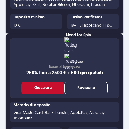
ApplePay, Skrill, Neteller, Bitcoin, Ethereum, Litecoin
Deposito minimo
Casinò verificato!
10 €
18+ | Si applicano i T&C
Need for Spin
5/5
Curacao
Bonus di benvenuto
250% fino a 2500 € + 500 giri gratuiti
Gioca ora
Revisione
Metodo di deposito
Visa, MasterCard, Bank Transfer, ApplePay, AstroPay,
Jetonbank.