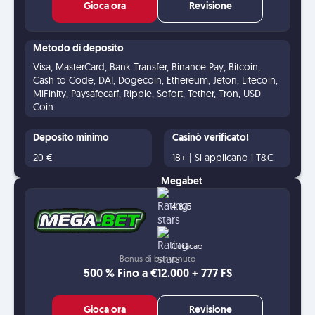
Gioca ora
Revisione
Metodo di deposito
Visa, MasterCard, Bank Transfer, Binance Pay, Bitcoin,
Cash to Code, DAI, Dogecoin, Ethereum, Jeton, Litecoin,
MiFinity, Paysafecarf, Ripple, Sofort, Tether, Tron, USD
Coin
Deposito minimo
Casinò verificato!
20 €
18+ | Si applicano i T&C
Megabet
4.8/5
Curacao
Bonus di benvenuto
500 % Fino a €12.000 + 777 FS
Gioca ora
Revisione