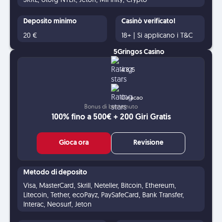
Deposito minimo
Casinò verificato!
20 €
18+ | Si applicano i T&C
5Gringos Casino
4.8/5
Curacao
Bonus di benvenuto
100% fino a 500€ + 200 Giri Gratis
Gioca ora
Revisione
Metodo di deposito
Visa, MasterCard, Skrill, Neteller, Bitcoin, Ethereum,
Litecoin, Tether, ecoPayz, PaySafeCard, Bank Transfer,
Interac, Neosurf, Jeton