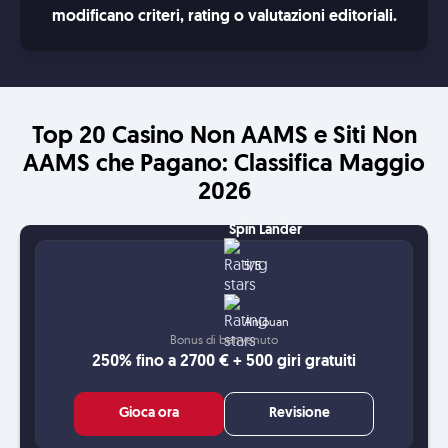
modificano criteri, rating o valutazioni editoriali.
Top 20 Casino Non AAMS e Siti Non
AAMS che Pagano: Classifica Maggio
2026
Spin Lander
5/5
Anjouan
Bonus di benvenuto
250% fino a 2700 € + 500 giri gratuiti
Gioca ora
Revisione