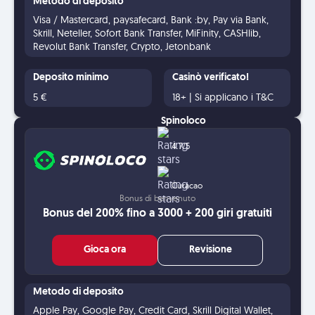
Metodo di deposito
Visa / Mastercard, paysafecard, Bank :by, Pay via Bank,
Skrill, Neteller, Sofort Bank Transfer, MiFinity, CASHlib,
Revolut Bank Transfer, Crypto, Jetonbank
Deposito minimo
Casinò verificato!
5 €
18+ | Si applicano i T&C
Spinoloco
4.7/5
Curacao
Bonus di benvenuto
Bonus del 200% fino a 3000 + 200 giri gratuiti
Gioca ora
Revisione
Metodo di deposito
Apple Pay, Google Pay, Credit Card, Skrill Digital Wallet,