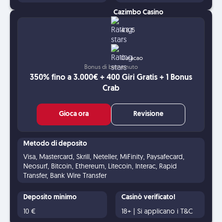
Cazimbo Casino
4.8/5
Curacao
Bonus di benvenuto
350% fino a 3.000€ + 400 Giri Gratis + 1 Bonus
Crab
Gioca ora
Revisione
Metodo di deposito
Visa, Mastercard, Skrill, Neteller, MiFinity, Paysafecard,
Neosurf, Bitcoin, Ethereum, Litecoin, Interac, Rapid
Transfer, Bank Wire Transfer
Deposito minimo
Casinò verificato!
10 €
18+ | Si applicano i T&C