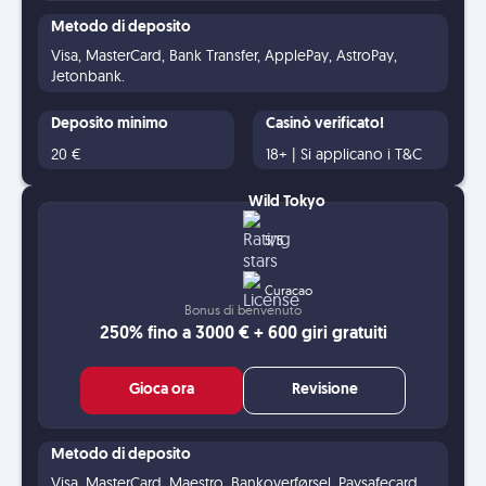
Metodo di deposito
Visa, MasterCard, Bank Transfer, ApplePay, AstroPay,
Jetonbank.
Deposito minimo
Casinò verificato!
20 €
18+ | Si applicano i T&C
Wild Tokyo
5/5
Curacao
Bonus di benvenuto
250% fino a 3000 € + 600 giri gratuiti
Gioca ora
Revisione
Metodo di deposito
Visa, MasterCard, Maestro, Bankoverførsel, Paysafecard,