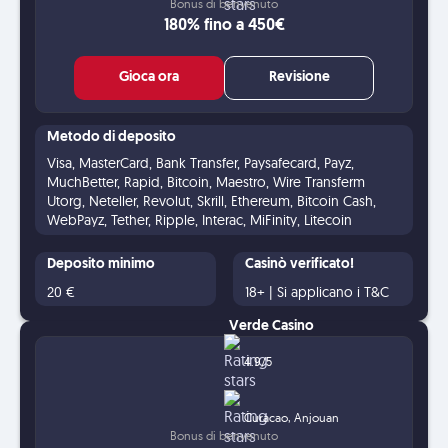
Bonus di benvenuto
180% fino a 450€
Gioca ora
Revisione
Metodo di deposito
Visa, MasterCard, Bank Transfer, Paysafecard, Payz,
MuchBetter, Rapid, Bitcoin, Maestro, Wire Transferm
Utorg, Neteller, Revolut, Skrill, Ethereum, Bitcoin Cash,
WebPayz, Tether, Ripple, Interac, MiFinity, Litecoin
Deposito minimo
Casinò verificato!
20 €
18+ | Si applicano i T&C
Verde Casino
4.9/5
Curacao, Anjouan
Bonus di benvenuto