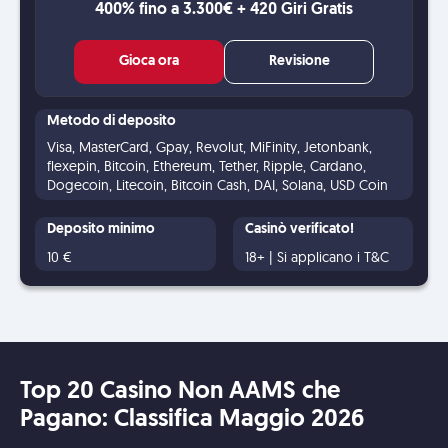
400% fino a 3.300€ + 420 Giri Gratis
Gioca ora
Revisione
Metodo di deposito
Visa, MasterCard, Gpay, Revolut, MiFinity, Jetonbank,
flexepin, Bitcoin, Ethereum, Tether, Ripple, Cardano,
Dogecoin, Litecoin, Bitcoin Cash, DAI, Solana, USD Coin
Deposito minimo
Casinò verificato!
10 €
18+ | Si applicano i T&C
Top 20 Casino Non AAMS che
Pagano: Classifica Maggio 2026