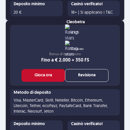
Deposito minimo
Casinò verificato!
20 €
18+ | Si applicano i T&C
Cleobetra
4.9/5
Curacao
Bonus di benvenuto
Fino a € 2.000 + 350 FS
Gioca ora
Revisione
Metodo di deposito
Visa, MasterCard, Skrill, Neteller, Bitcoin, Ethereum,
Litecoin, Tether, ecoPayz, PaySafeCard, Bank Transfer,
Interac, Neosurf, Jeton
Deposito minimo
Casinò verificato!