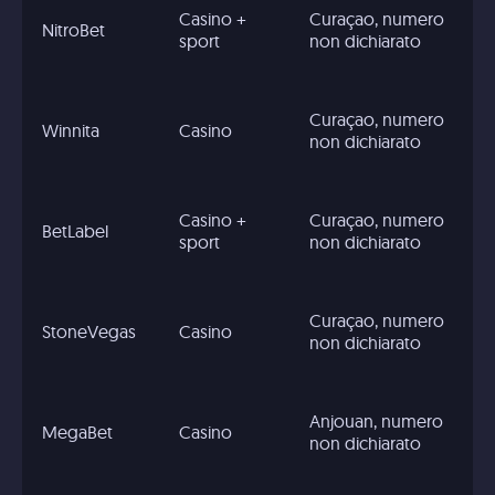
Casino +
Curaçao, numero
NitroBet
sport
non dichiarato
Curaçao, numero
Winnita
Casino
non dichiarato
Casino +
Curaçao, numero
BetLabel
sport
non dichiarato
Curaçao, numero
StoneVegas
Casino
non dichiarato
Anjouan, numero
MegaBet
Casino
non dichiarato