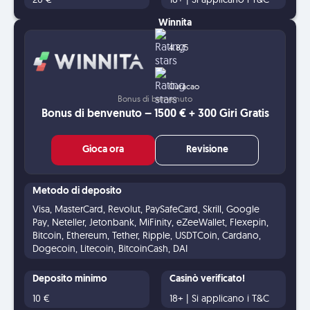
Winnita
4.8/5
Curacao
Bonus di benvenuto
Bonus di benvenuto – 1500 € + 300 Giri Gratis
Gioca ora
Revisione
Metodo di deposito
Visa, MasterCard, Revolut, PaySafeCard, Skrill, Google
Pay, Neteller, Jetonbank, MiFinity, eZeeWallet, Flexepin,
Bitcoin, Ethereum, Tether, Ripple, USDTCoin, Cardano,
Dogecoin, Litecoin, BitcoinCash, DAI
Deposito minimo
Casinò verificato!
10 €
18+ | Si applicano i T&C