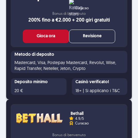
Curacao
Bonus di benvenuto
200% fino a €2.000 + 200 giri gratuiti
Gioca ora
Revisione
Metodo di deposito
Mastercard, Visa, Postepay Mastercard, Revolut, Wise,
Rapid Transfer, Neteller, Jeton, Crypto
Deposito minimo
Casinò verificato!
20 €
18+ | Si applicano i T&C
Bethall
4.9/5
Curacao
Bonus di benvenuto