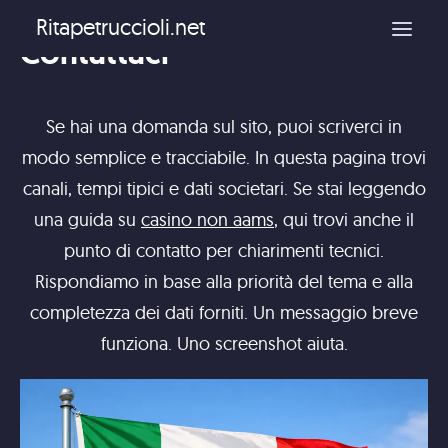
Ritapetruccioli.net
Contattaci
Casino non AAMS
Se hai una domanda sul sito, puoi scriverci in
modo semplice e tracciabile. In questa pagina trovi
canali, tempi tipici e dati societari. Se stai leggendo
una guida su
casino non aams
, qui trovi anche il
punto di contatto per chiarimenti tecnici.
Rispondiamo in base alla priorità del tema e alla
completezza dei dati forniti. Un messaggio breve
funziona. Uno screenshot aiuta.