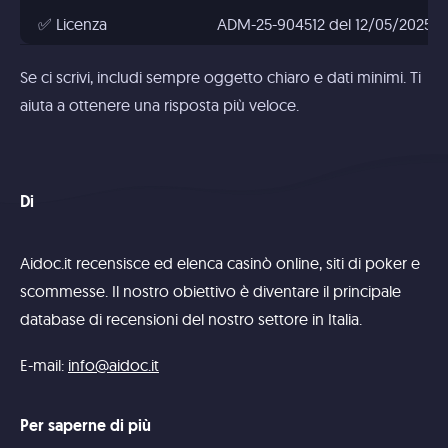
✅ Licenza
ADM-25-904512 del 12/05/2025
Se ci scrivi, includi sempre oggetto chiaro e dati minimi. Ti
aiuta a ottenere una risposta più veloce.
Di
Aidoc.it recensisce ed elenca casinò online, siti di poker e
scommesse. Il nostro obiettivo è diventare il principale
database di recensioni del nostro settore in Italia.
E-mail:
info@aidoc.it
Per saperne di più