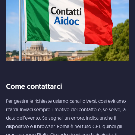
Come contattarci
Per gestire le richieste usiamo canali diversi, così evitiamo
ritardi. Inviaci sempre il motivo del contatto e, se serve, la
data dell’evento. Se segnali un errore, indica anche il
dispositivo e il browser. Roma è nel fuso CET, quindi gli
orari seguono l’Italia. Quando riceviamo la richiesta, ti