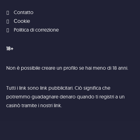
Contatto
Сookie
Politica di correzione
18+
Non è possibile creare un profilo se hai meno di 18 anni.
Tutti i link sono link pubblicitari. Ciò significa che
potremmo guadagnare denaro quando ti registri a un
casinò tramite i nostri link.